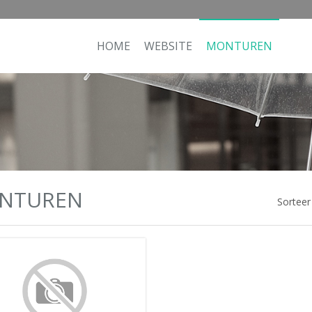
HOME
WEBSITE
MONTUREN
NTUREN
Sorteer